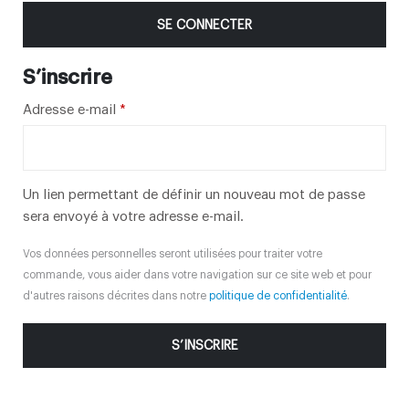
SE CONNECTER
S’inscrire
Obligatoire
Adresse e-mail
*
Un lien permettant de définir un nouveau mot de passe
sera envoyé à votre adresse e-mail.
Vos données personnelles seront utilisées pour traiter votre
commande, vous aider dans votre navigation sur ce site web et pour
d'autres raisons décrites dans notre
politique de confidentialité
.
S’INSCRIRE